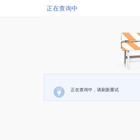
正在查询中
正在查询中，请刷新重试