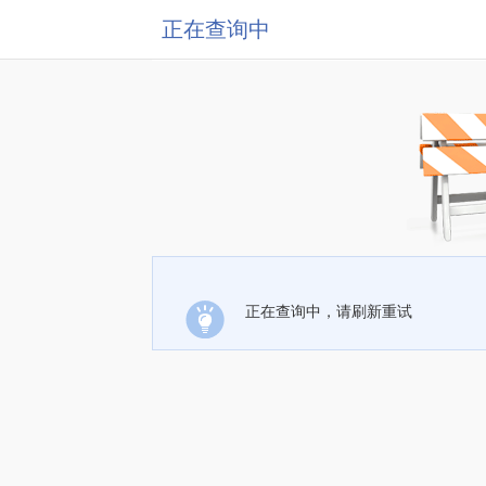
正在查询中
正在查询中，请刷新重试