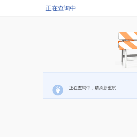
正在查询中
正在查询中，请刷新重试